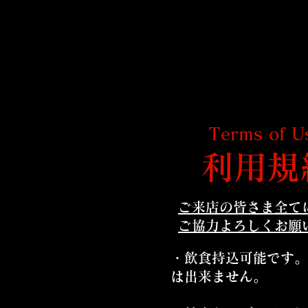
Terms of U
​利用規
ご来店の皆さま全て
​ご協力よろしくお願
・飲食持込可能です。
は出来ません。